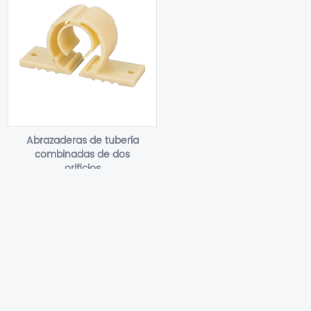
Abrazaderas de tubería
combinadas de dos
orificios