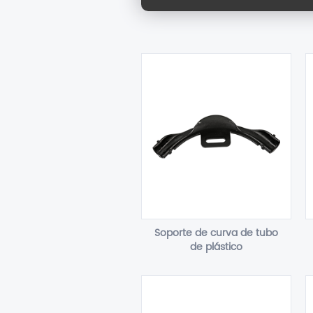
Soporte de curva de tubo
de plástico