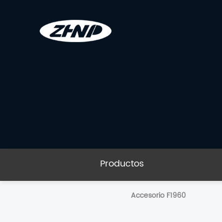
Productos
Accesorio F1960