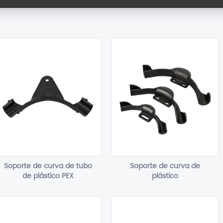
Soporte de curva de tubo
Soporte de curva de
de plástico PEX
plástico