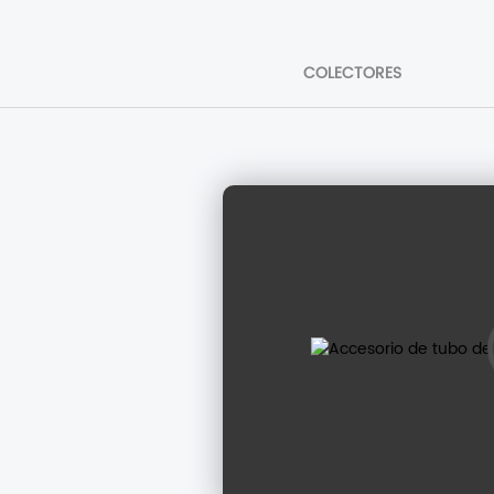
COLECTORES