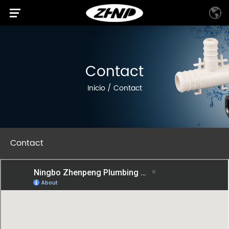
Contact
Inicio
/
Contact
Contact