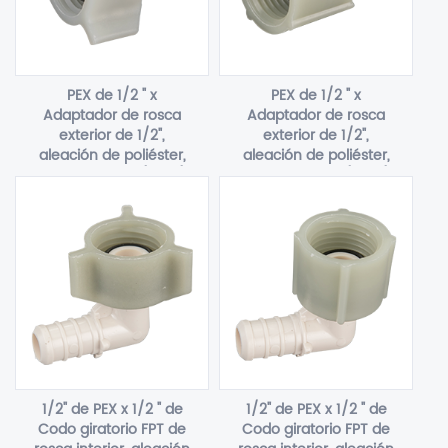
PEX de 1/2 " x
PEX de 1/2 " x
Adaptador de rosca
Adaptador de rosca
exterior de 1/2",
exterior de 1/2",
aleación de poliéster,
aleación de poliéster,
Polifenilsulfona(PPSU)
Polifenilsulfona(PPSU)
1/2" de PEX x 1/2 " de
1/2" de PEX x 1/2 " de
Codo giratorio FPT de
Codo giratorio FPT de