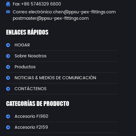
Fax:+86 5746329 6600
Correo electrónico:
chen@ppsu-pex-fittings.com
postmaster@ppsu-pex-fittings.com
ENLACES RÁPIDOS
HOGAR
Sobre Nosotros
Productos
NOTICIAS & MEDIOS DE COMUNICACIÓN
CONTÁCTENOS
CATEGORÍAS DE PRODUCTO
Accesorio F1960
Accesorio F2159