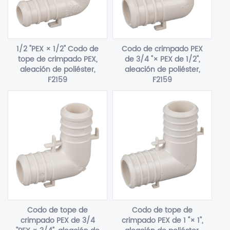
1/2 "PEX × 1/2" Codo de
Codo de crimpado PEX
tope de crimpado PEX,
de 3/4 "× PEX de 1/2",
aleación de poliéster,
aleación de poliéster,
F2159
F2159
Codo de tope de
Codo de tope de
crimpado PEX de 3/4
crimpado PEX de 1 "× 1",