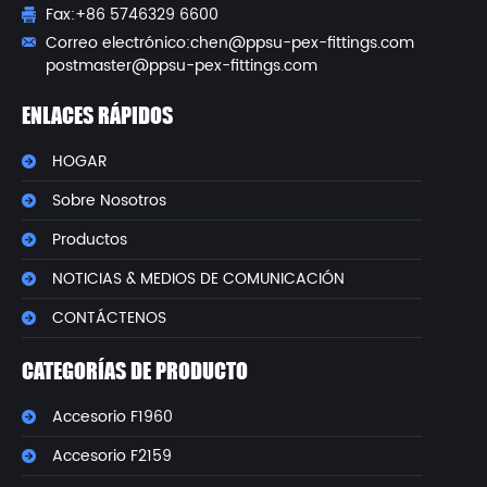
Fax:+86 5746329 6600
Correo electrónico:
chen@ppsu-pex-fittings.com
postmaster@ppsu-pex-fittings.com
ENLACES RÁPIDOS
HOGAR
Sobre Nosotros
Productos
NOTICIAS & MEDIOS DE COMUNICACIÓN
CONTÁCTENOS
CATEGORÍAS DE PRODUCTO
Accesorio F1960
Accesorio F2159