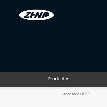
Productos
Accesorio F1960