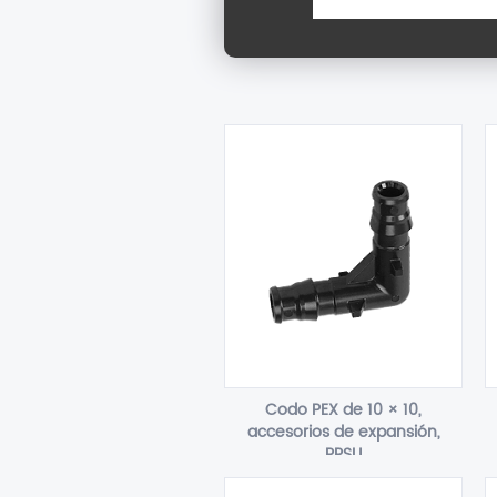
Codo PEX de 10 × 10,
accesorios de expansión,
PPSU