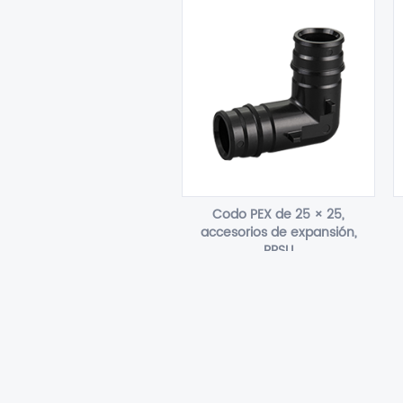
Codo PEX de 25 × 25,
accesorios de expansión,
PPSU