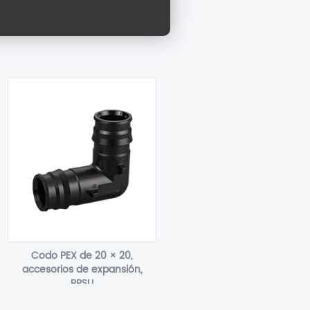
Codo PEX de 20 × 20,
accesorios de expansión,
PPSU