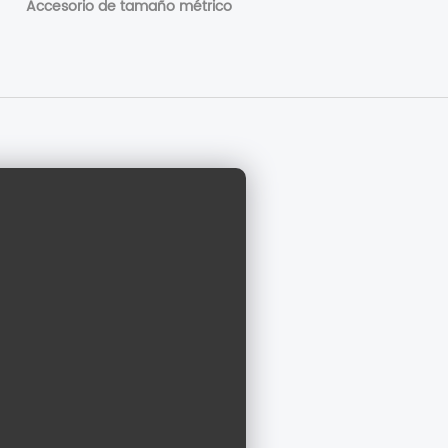
Accesorio de tamaño métrico