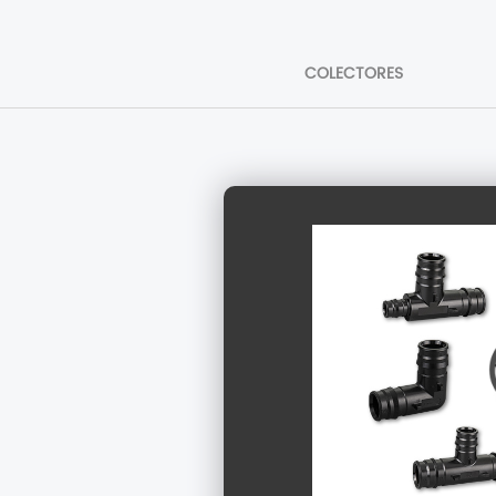
COLECTORES