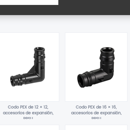
Codo PEX de 12 × 12,
Codo PEX de 16 × 16,
accesorios de expansión,
accesorios de expansión,
PPSU
PPSU