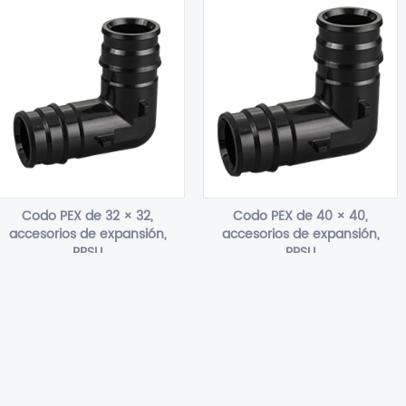
Codo PEX de 32 × 32,
Codo PEX de 40 × 40,
accesorios de expansión,
accesorios de expansión,
PPSU
PPSU