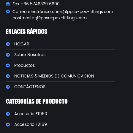
Fax:+86 5746329 6600
Correo electrónico:
chen@ppsu-pex-fittings.com
postmaster@ppsu-pex-fittings.com
ENLACES RÁPIDOS
HOGAR
Sobre Nosotros
Productos
NOTICIAS & MEDIOS DE COMUNICACIÓN
CONTÁCTENOS
CATEGORÍAS DE PRODUCTO
Accesorio F1960
Accesorio F2159