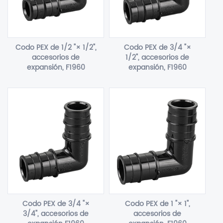
Codo PEX de 1/2 "× 1/2",
Codo PEX de 3/4 "×
accesorios de
1/2", accesorios de
expansión, F1960
expansión, F1960
Codo PEX de 3/4 "×
Codo PEX de 1 "× 1",
3/4", accesorios de
accesorios de