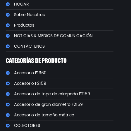
HOGAR
Sobre Nosotros
Productos
NOTICIAS & MEDIOS DE COMUNICACIÓN
CONTÁCTENOS
CATEGORÍAS DE PRODUCTO
Accesorio F1960
Accesorio F2159
Accesorio de tope de crimpada F2159
Accesorio de gran diámetro F2159
Accesorio de tamaño métrico
COLECTORES