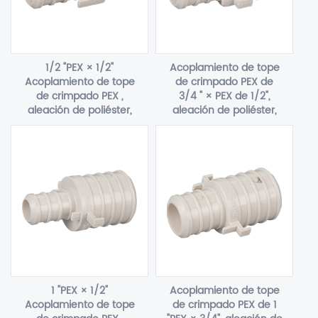
1/2 "PEX × 1/2"
Acoplamiento de tope
Acoplamiento de tope
de crimpado PEX de
de crimpado PEX ,
3/4 " × PEX de 1/2",
aleación de poliéster,
aleación de poliéster,
F2159
F2159
1 "PEX × 1/2"
Acoplamiento de tope
Acoplamiento de tope
de crimpado PEX de 1