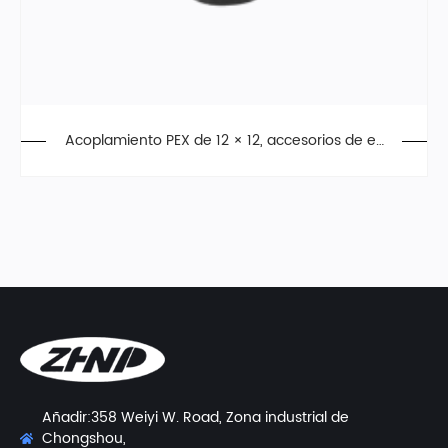
Acoplamiento PEX de 12 × 12, accesorios de ex
pansión, PPSU
Añadir:358 Weiyi W. Road, Zona industrial de
Chongshou,