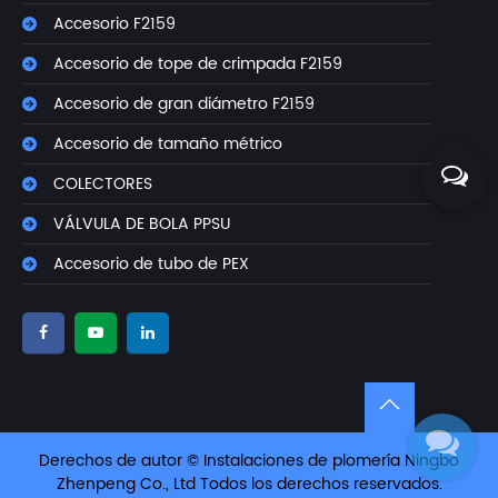
Accesorio F2159
Accesorio de tope de crimpada F2159
Accesorio de gran diámetro F2159
Accesorio de tamaño métrico
COLECTORES
VÁLVULA DE BOLA PPSU
Accesorio de tubo de PEX
Derechos de autor © Instalaciones de plomería Ningbo
Zhenpeng Co., Ltd Todos los derechos reservados.