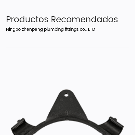
Productos Recomendados
Ningbo zhenpeng plumbing fittings co., LTD