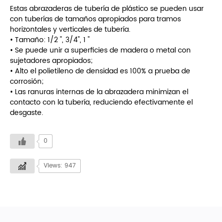
Estas abrazaderas de tubería de plástico se pueden usar
con tuberías de tamaños apropiados para tramos
horizontales y verticales de tubería.
• Tamaño: 1/2 ", 3/4", 1 "
• Se puede unir a superficies de madera o metal con
sujetadores apropiados;
• Alto el polietileno de densidad es 100% a prueba de
corrosión;
• Las ranuras internas de la abrazadera minimizan el
contacto con la tubería, reduciendo efectivamente el
desgaste.
0
Views: 947