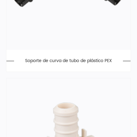
Soporte de curva de tubo de plástico PEX