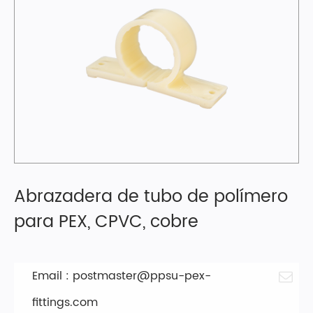
Abrazadera de tubo de polímero
para PEX, CPVC, cobre
Email :
postmaster@ppsu-pex-
fittings.com