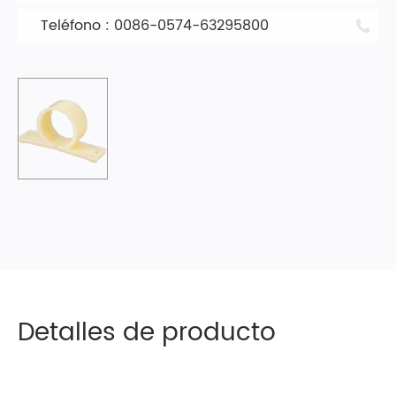
Teléfono : 0086-0574-63295800
Detalles de producto