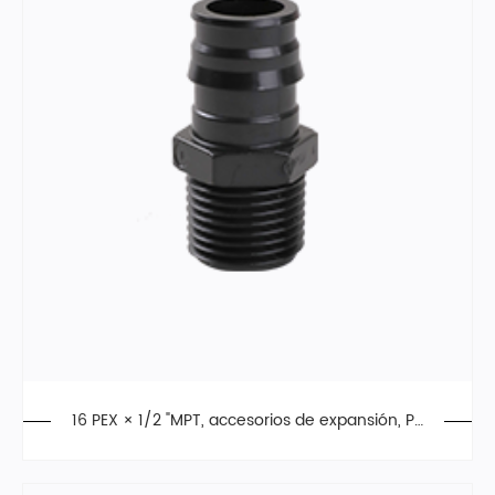
16 PEX × 1/2 "MPT, accesorios de expansión, PP
SU