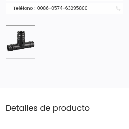
Teléfono : 0086-0574-63295800
Detalles de producto