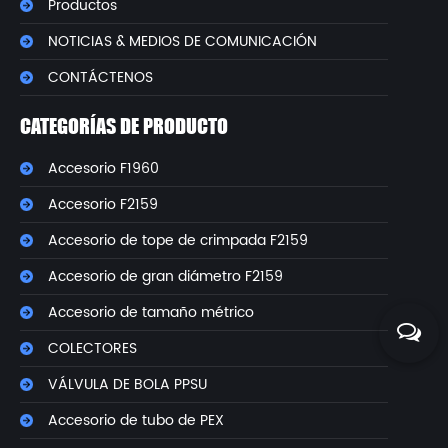
Productos
NOTICIAS & MEDIOS DE COMUNICACIÓN
CONTÁCTENOS
CATEGORÍAS DE PRODUCTO
Accesorio F1960
Accesorio F2159
Accesorio de tope de crimpada F2159
Accesorio de gran diámetro F2159
Accesorio de tamaño métrico
COLECTORES
VÁLVULA DE BOLA PPSU
Accesorio de tubo de PEX