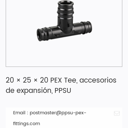
20 × 25 × 20 PEX Tee, accesorios
de expansión, PPSU
Email :
postmaster@ppsu-pex-
fittings.com