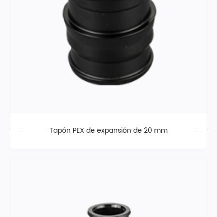
Tapón PEX de expansión de 20 mm