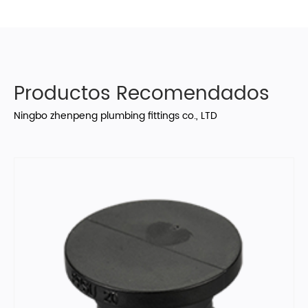
Productos Recomendados
Ningbo zhenpeng plumbing fittings co., LTD