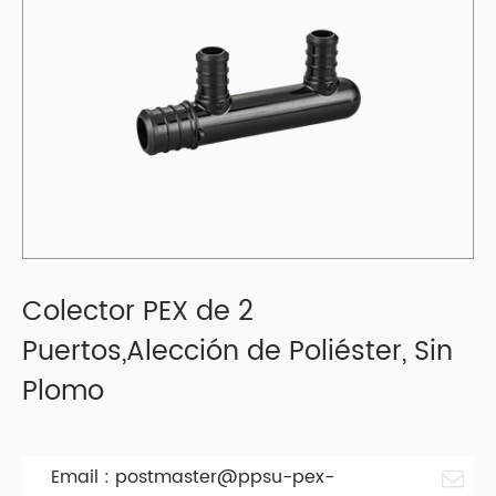
Colector PEX de 2
Puertos,Alección de Poliéster, Sin
Plomo
Email :
postmaster@ppsu-pex-