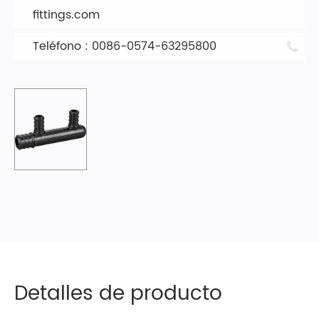
fittings.com
Teléfono : 0086-0574-63295800
Detalles de producto