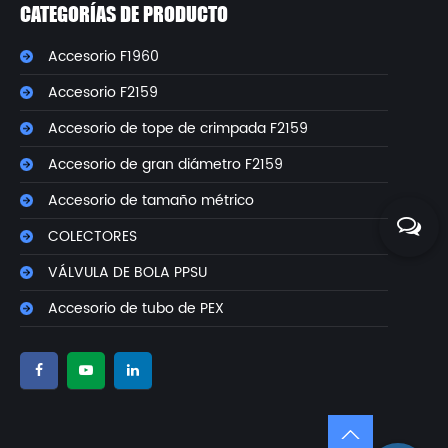
CATEGORÍAS DE PRODUCTO
Accesorio F1960
Accesorio F2159
Accesorio de tope de crimpada F2159
Accesorio de gran diámetro F2159
Accesorio de tamaño métrico
COLECTORES
VÁLVULA DE BOLA PPSU
Accesorio de tubo de PEX