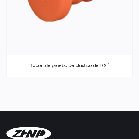
Tapón de prueba de plástico de 1/2 "