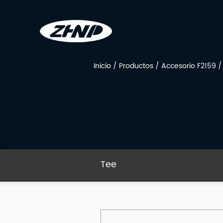
Inicio
/
Productos
/
Accesorio F2159
Tee