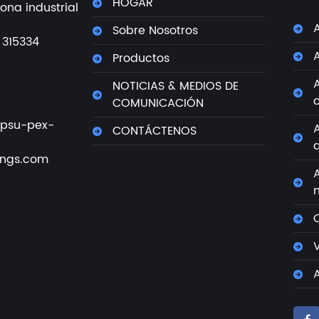
HOGAR
ona industrial
Sobre Nosotros
 315334
Productos
NOTICIAS & MEDIOS DE
COMUNICACIÓN
psu-pex-
CONTÁCTENOS
ings.com